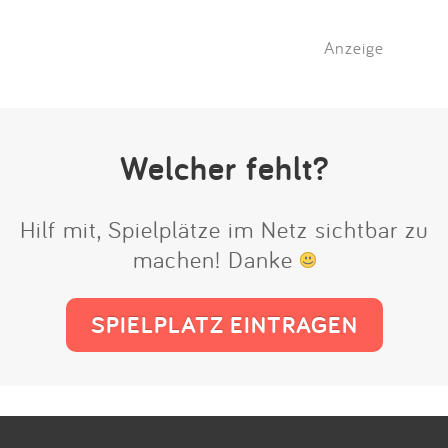
Anzeige
Welcher fehlt?
Hilf mit, Spielplätze im Netz sichtbar zu
machen! Danke
SPIELPLATZ EINTRAGEN