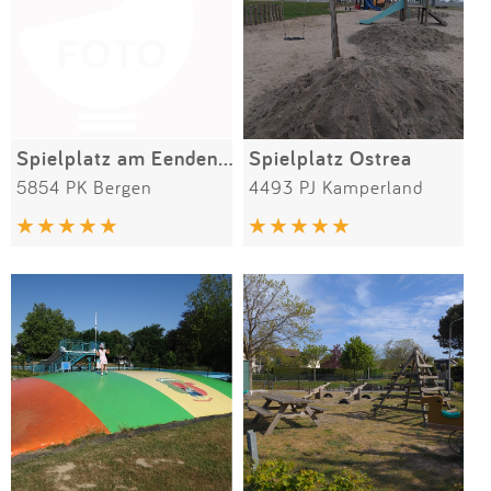
Spielplatz am Eendenmeer
Spielplatz Ostrea
5854 PK Bergen
4493 PJ Kamperland