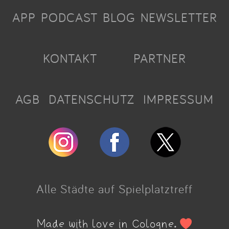
APP
PODCAST
BLOG
NEWSLETTER
KONTAKT
PARTNER
AGB
DATENSCHUTZ
IMPRESSUM
Alle Städte auf Spielplatztreff
Made with love in Cologne.