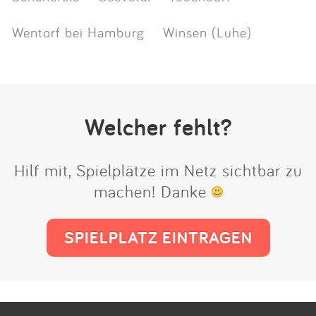
Wentorf bei Hamburg
Winsen (Luhe)
Welcher fehlt?
Hilf mit, Spielplätze im Netz sichtbar zu
machen! Danke
SPIELPLATZ EINTRAGEN