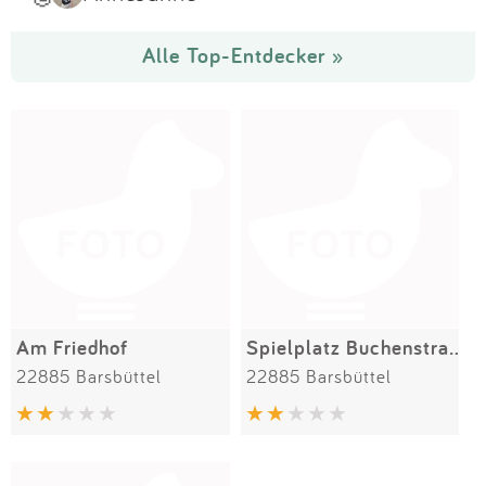
Alle Top-Entdecker »
Am Friedhof
Spielplatz Buchenstraße
22885 Barsbüttel
22885 Barsbüttel