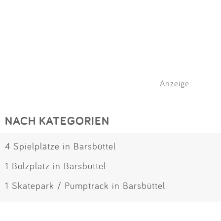
Anzeige
NACH KATEGORIEN
4 Spielplätze in Barsbüttel
1 Bolzplatz in Barsbüttel
1 Skatepark / Pumptrack in Barsbüttel