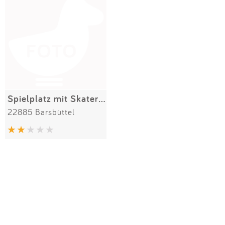
Spielplatz mit Skaterbahn
22885 Barsbüttel