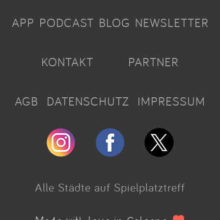
APP
PODCAST
BLOG
NEWSLETTER
KONTAKT
PARTNER
AGB
DATENSCHUTZ
IMPRESSUM
Alle Städte auf Spielplatztreff