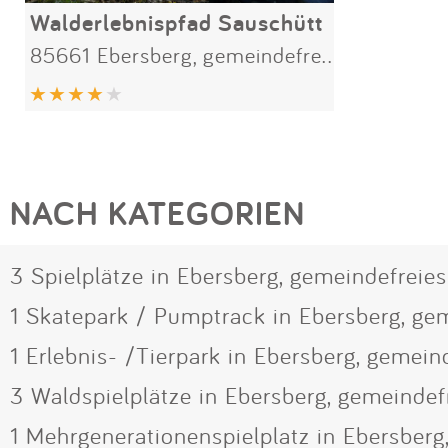
Walderlebnispfad Sauschütt
85661 Ebersberg, gemeindefreies Gebiet
NACH KATEGORIEN
3 Spielplätze in Ebersberg, gemeindefreie
1 Skatepark / Pumptrack in Ebersberg, ge
1 Erlebnis- /Tierpark in Ebersberg, gemein
3 Waldspielplätze in Ebersberg, gemeindef
1 Mehrgenerationenspielplatz in Ebersberg