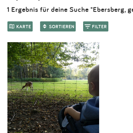
1 Ergebnis für deine Suche "Ebersberg, 
KARTE
SORTIEREN
FILTER