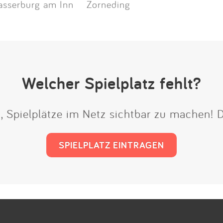
sserburg am Inn
Zorneding
Welcher Spielplatz fehlt?
t, Spielplätze im Netz sichtbar zu machen!
SPIELPLATZ EINTRAGEN