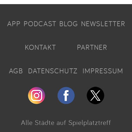
APP
PODCAST
BLOG
NEWSLETTER
KONTAKT
PARTNER
AGB
DATENSCHUTZ
IMPRESSUM
Alle Städte auf Spielplatztreff