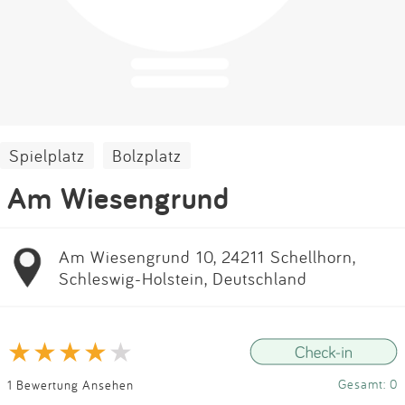
Impressum
Anmelden
Spielplatz
Bolzplatz
Am Wiesengrund
Am Wiesengrund 10, 24211 Schellhorn,
Schleswig-Holstein, Deutschland
Gesamt: 0
1 Bewertung Ansehen