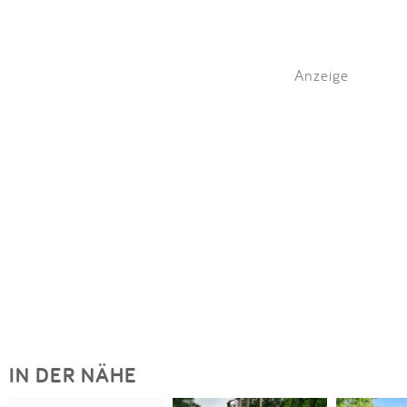
Anzeige
IN DER NÄHE