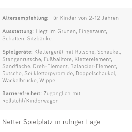
Altersempfehlung:
Für Kinder von 2-12 Jahren
Ausstattung:
Liegt im Grünen, Eingezäunt,
Schatten, Sitzbänke
Spielgeräte:
Klettergerät mit Rutsche, Schaukel,
Stangenrutsche, Fußballtore, Kletterelement,
Sandfläche, Dreh-Element, Balancier-Element,
Rutsche, Seilkletterpyramide, Doppelschaukel,
Wackelbrücke, Wippe
Barrierefreiheit:
Zugänglich mit
Rollstuhl/Kinderwagen
Netter Spielplatz in ruhiger Lage