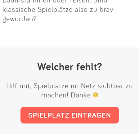
klassische Spielplätze also zu brav
geworden?
Welcher fehlt?
Hilf mit, Spielplätze im Netz sichtbar zu
machen! Danke
SPIELPLATZ EINTRAGEN