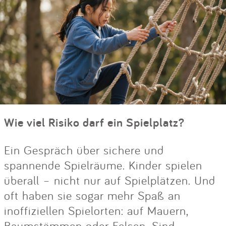
Wie viel Risiko darf ein Spielplatz?
Ein Gespräch über sichere und
spannende Spielräume. Kinder spielen
überall – nicht nur auf Spielplätzen. Und
oft haben sie sogar mehr Spaß an
inoffiziellen Spielorten: auf Mauern,
Baumstämmen oder Felsen. Sind