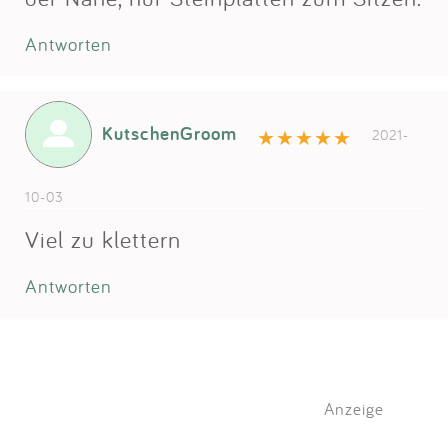
Antworten
KutschenGroom
2021-
10-03
Viel zu klettern
Antworten
Anzeige