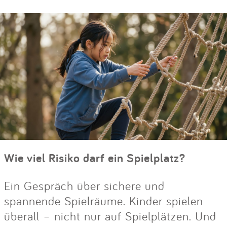
Wie viel Risiko darf ein Spielplatz?
Ein Gespräch über sichere und
spannende Spielräume. Kinder spielen
überall – nicht nur auf Spielplätzen. Und