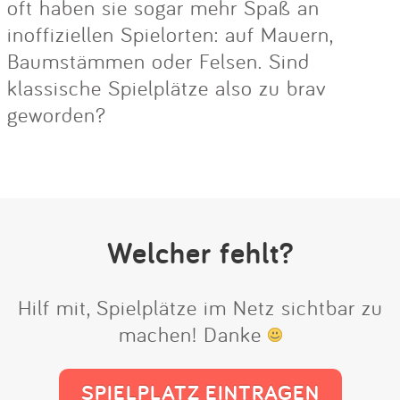
oft haben sie sogar mehr Spaß an
inoffiziellen Spielorten: auf Mauern,
Baumstämmen oder Felsen. Sind
klassische Spielplätze also zu brav
geworden?
Welcher fehlt?
Hilf mit, Spielplätze im Netz sichtbar zu
machen! Danke
SPIELPLATZ EINTRAGEN