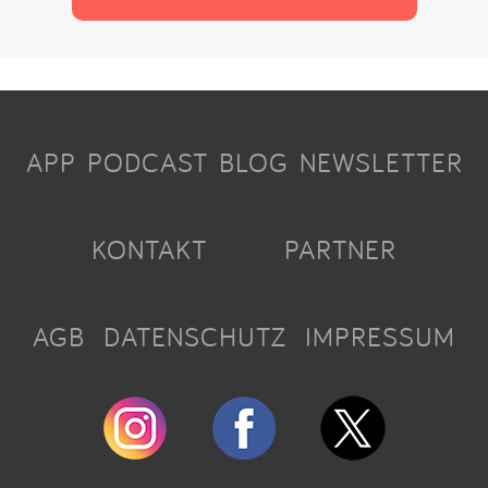
APP
PODCAST
BLOG
NEWSLETTER
KONTAKT
PARTNER
AGB
DATENSCHUTZ
IMPRESSUM