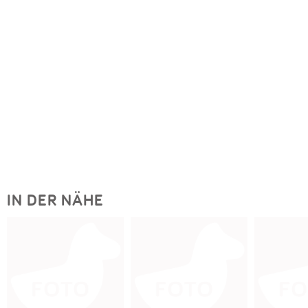
IN DER NÄHE