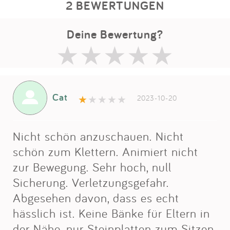
2 BEWERTUNGEN
Deine Bewertung?
Cat
2023-10-20
Nicht schön anzuschauen. Nicht
schön zum Klettern. Animiert nicht
zur Bewegung. Sehr hoch, null
Sicherung. Verletzungsgefahr.
Abgesehen davon, dass es echt
hässlich ist. Keine Bänke für Eltern in
der Nähe, nur Steinplatten zum Sitzen.