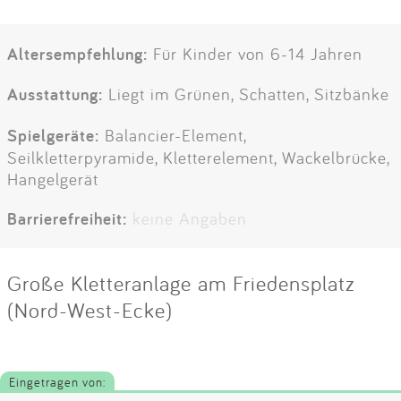
Altersempfehlung:
Für Kinder von 6-14 Jahren
Ausstattung:
Liegt im Grünen, Schatten, Sitzbänke
Spielgeräte:
Balancier-Element,
Seilkletterpyramide, Kletterelement, Wackelbrücke,
Hangelgerät
Barrierefreiheit:
keine Angaben
Große Kletteranlage am Friedensplatz
(Nord-West-Ecke)
Eingetragen von: