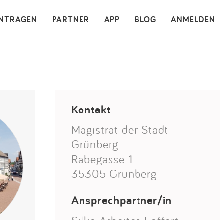
×
INTRAGEN
PARTNER
APP
BLOG
ANMELDEN
Kontakt
Magistrat der Stadt
Grünberg
Rabegasse 1
35305 Grünberg
Ansprechpartner/in