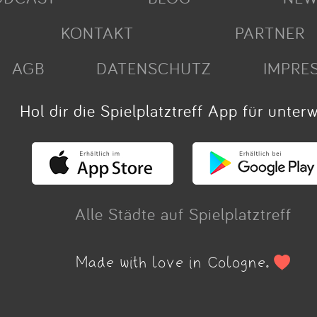
KONTAKT
PARTNER
AGB
DATENSCHUTZ
IMPRE
Hol dir die Spielplatztreff App für unter
Alle Städte auf Spielplatztreff
Made with love in Cologne.