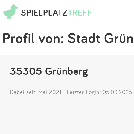
SPIELPLATZ
TREFF
Profil von: Stadt Grü
35305 Grünberg
Dabei seit: Mai 2021 | Letzter Login: 05.08.2025