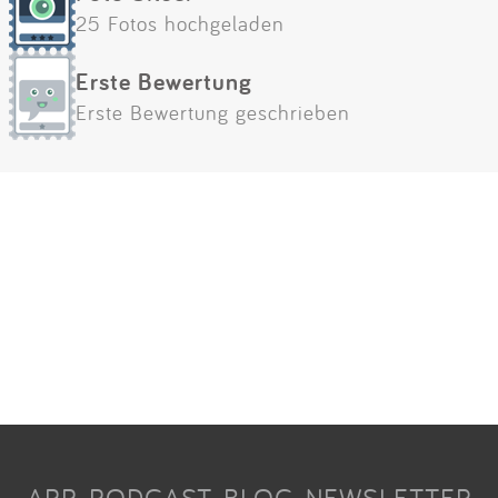
25 Fotos hochgeladen
Erste Bewertung
Erste Bewertung geschrieben