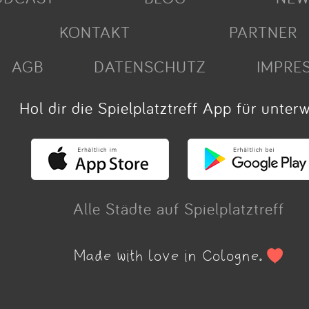
KONTAKT
PARTNER
AGB
DATENSCHUTZ
IMPRE
Hol dir die Spielplatztreff App für unter
Alle Städte auf Spielplatztreff
Made with love in Cologne.