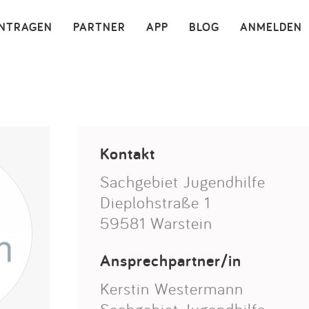
×
INTRAGEN
PARTNER
APP
BLOG
ANMELDEN
Kontakt
Sachgebiet Jugendhilfe
Dieplohstraße 1
59581 Warstein
Ansprechpartner/in
Kerstin Westermann