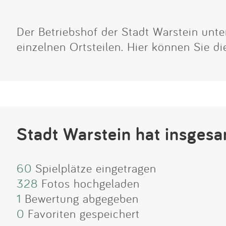
Der Betriebshof der Stadt Warstein unter
einzelnen Ortsteilen. Hier können Sie di
Stadt Warstein hat insgesa
60
Spielplätze eingetragen
328
Fotos hochgeladen
1
Bewertung abgegeben
0
Favoriten gespeichert