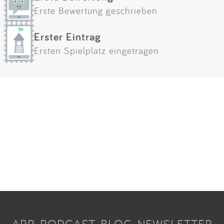
Erste Bewertung geschrieben
Erster Eintrag
Ersten Spielplatz eingetragen