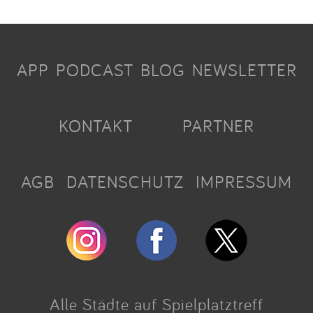
APP
PODCAST
BLOG
NEWSLETTER
KONTAKT
PARTNER
AGB
DATENSCHUTZ
IMPRESSUM
Alle Städte auf Spielplatztreff