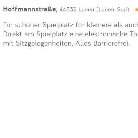
Hoffmannstraße
,
44532 Lünen (Lünen-Süd)
Ein schöner Spielplatz für kleinere als au
Direkt am Spielplatz eine elektronische T
mit Sitzgelegenheiten. Alles Barrierefrei.