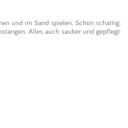
schen und im Sand spielen. Schön schattig.
nstangen. Alles auch sauber und gepflegt