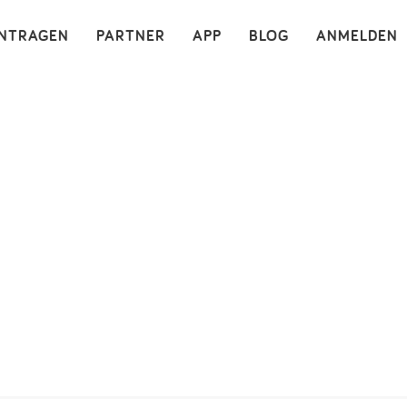
×
INTRAGEN
PARTNER
APP
BLOG
ANMELDEN