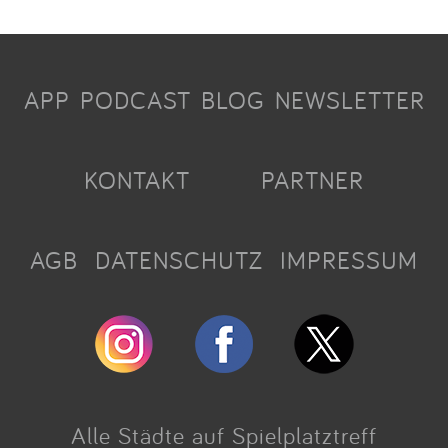
APP
PODCAST
BLOG
NEWSLETTER
KONTAKT
PARTNER
AGB
DATENSCHUTZ
IMPRESSUM
Alle Städte auf Spielplatztreff