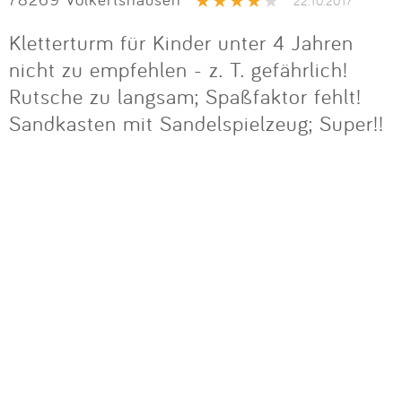
Impressum
22.10.2017
Kletterturm für Kinder unter 4 Jahren
nicht zu empfehlen - z. T. gefährlich!
Anmelden
Rutsche zu langsam; Spaßfaktor fehlt!
Sandkasten mit Sandelspielzeug; Super!!