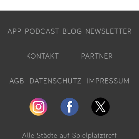
APP
PODCAST
BLOG
NEWSLETTER
KONTAKT
PARTNER
AGB
DATENSCHUTZ
IMPRESSUM
Alle Städte auf Spielplatztreff