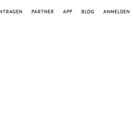
×
INTRAGEN
PARTNER
APP
BLOG
ANMELDEN