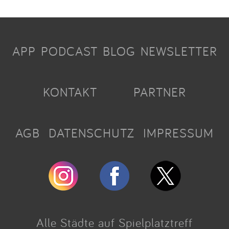
APP
PODCAST
BLOG
NEWSLETTER
KONTAKT
PARTNER
AGB
DATENSCHUTZ
IMPRESSUM
Alle Städte auf Spielplatztreff