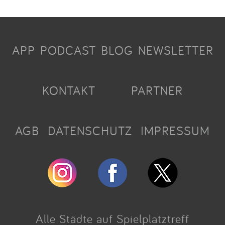
APP
PODCAST
BLOG
NEWSLETTER
KONTAKT
PARTNER
AGB
DATENSCHUTZ
IMPRESSUM
Alle Städte auf Spielplatztreff