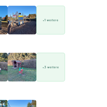
+1 weitere
+3 weitere