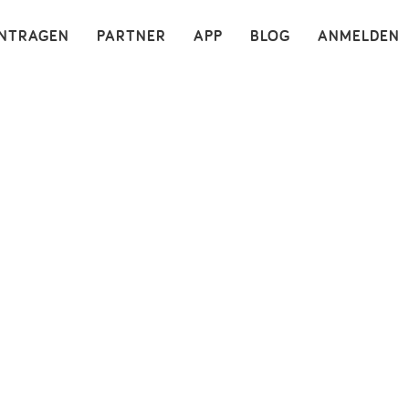
×
INTRAGEN
PARTNER
APP
BLOG
ANMELDEN