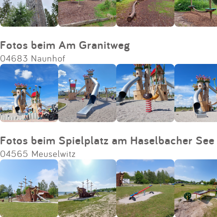
Fotos beim Am Granitweg
04683 Naunhof
Fotos beim Spielplatz am Haselbacher See
04565 Meuselwitz