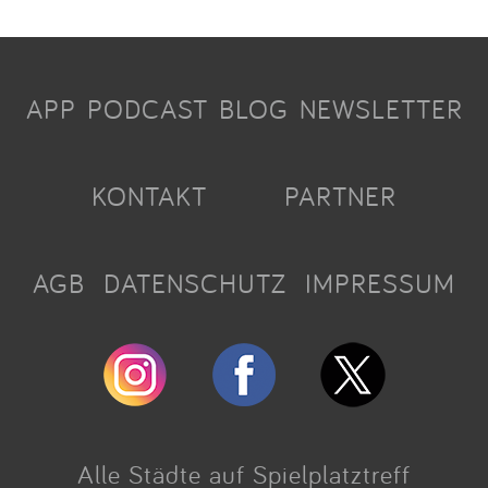
APP
PODCAST
BLOG
NEWSLETTER
KONTAKT
PARTNER
AGB
DATENSCHUTZ
IMPRESSUM
Alle Städte auf Spielplatztreff