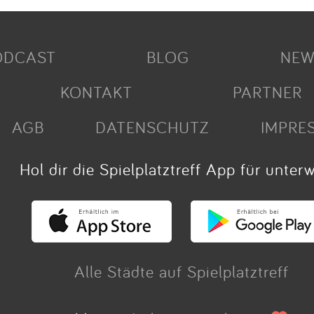
ODCAST
BLOG
NEW
KONTAKT
PARTNER
AGB
DATENSCHUTZ
IMPRE
Hol dir die Spielplatztreff App für unter
Alle Städte auf Spielplatztreff