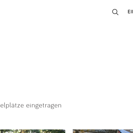
E
Suchen
Eintragen
App
Blog
Partner
elplätze eingetragen
Kontakt