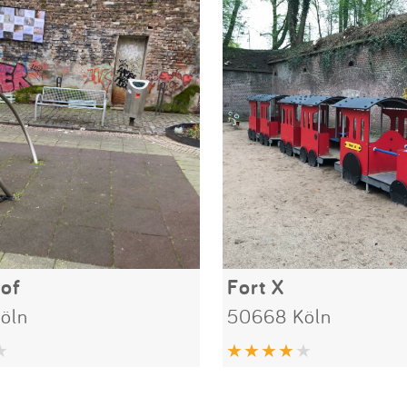
of
Fort X
öln
50668 Köln