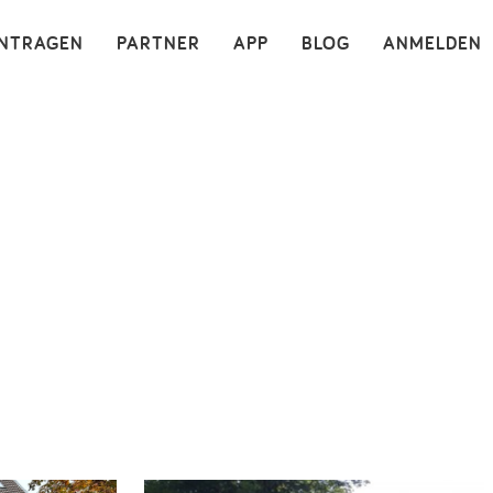
×
INTRAGEN
PARTNER
APP
BLOG
ANMELDEN