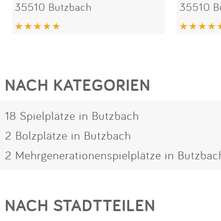
35510 Butzbach
35510 B
NACH KATEGORIEN
18 Spielplätze in Butzbach
2 Bolzplätze in Butzbach
2 Mehrgenerationenspielplätze in Butzbac
NACH STADTTEILEN