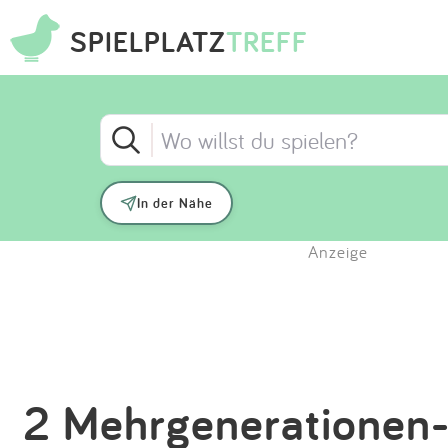
SPIELPLATZ
TREFF
In der Nähe
Anzeige
2 Mehrgenerationen-