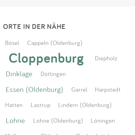
ORTE IN DER NÄHE
Bösel
Cappeln (Oldenburg)
Cloppenburg
Diepholz
Dinklage
Dötlingen
Essen (Oldenburg)
Garrel
Harpstedt
Hatten
Lastrup
Lindern (Oldenburg)
Lohne
Lohne (Oldenburg)
Löningen