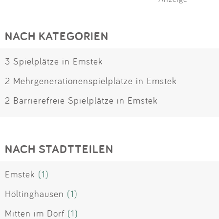
NACH KATEGORIEN
3 Spielplätze in Emstek
2 Mehrgenerationenspielplätze in Emstek
2 Barrierefreie Spielplätze in Emstek
NACH STADTTEILEN
Emstek
(1)
Höltinghausen
(1)
Mitten im Dorf
(1)