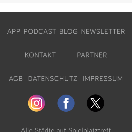
APP
PODCAST
BLOG
NEWSLETTER
KONTAKT
PARTNER
AGB
DATENSCHUTZ
IMPRESSUM
Alle Städte auf Spielplatztreff