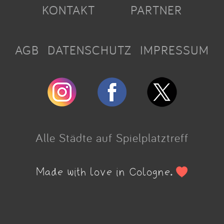
KONTAKT
PARTNER
AGB
DATENSCHUTZ
IMPRESSUM
Alle Städte auf Spielplatztreff
Made with love in Cologne.