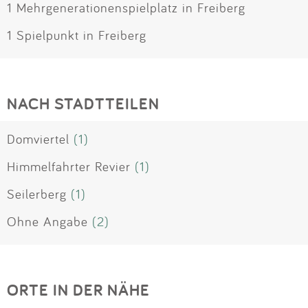
1 Mehrgenerationenspielplatz in Freiberg
1 Spielpunkt in Freiberg
NACH STADTTEILEN
Domviertel
(1)
Himmelfahrter Revier
(1)
Seilerberg
(1)
Ohne Angabe
(2)
ORTE IN DER NÄHE