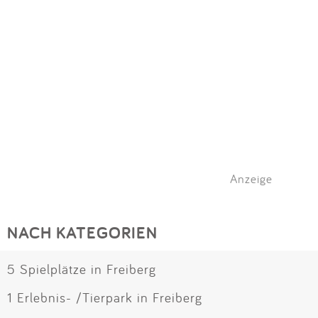
Anzeige
NACH KATEGORIEN
5 Spielplätze in Freiberg
1 Erlebnis- /Tierpark in Freiberg