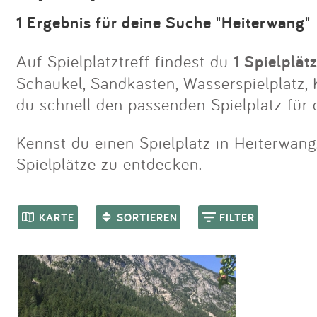
1 Ergebnis für deine Suche "Heiterwang"
Auf Spielplatztreff findest du
1 Spielplät
Schaukel, Sandkasten, Wasserspielplatz, K
du schnell den passenden Spielplatz für 
Kennst du einen Spielplatz in Heiterwang,
Spielplätze zu entdecken.
KARTE
SORTIEREN
FILTER