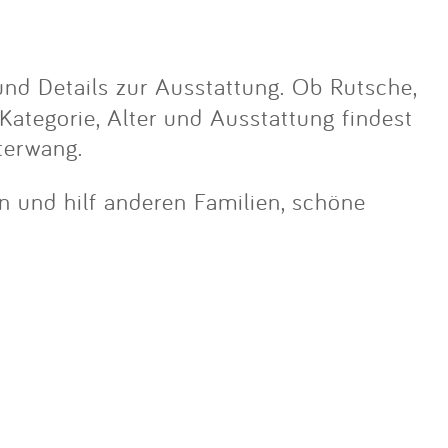
nd Details zur Ausstattung. Ob Rutsche,
 Kategorie, Alter und Ausstattung findest
terwang.
in und hilf anderen Familien, schöne