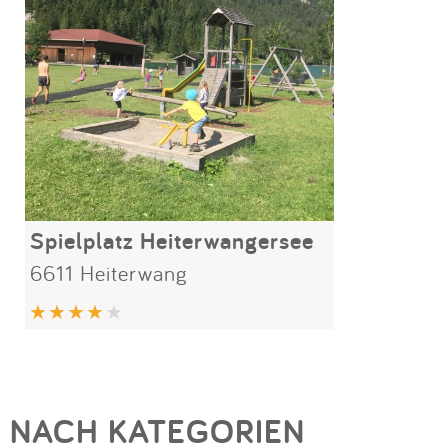
Spielplatz Heiterwangersee
6611 Heiterwang
NACH KATEGORIEN