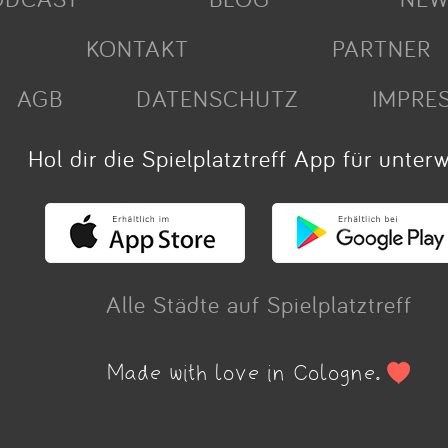
KONTAKT
PARTNER
AGB
DATENSCHUTZ
IMPRE
Hol dir die Spielplatztreff App für unter
Alle Städte auf Spielplatztreff
Made with love in Cologne.