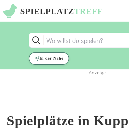
SPIELPLATZ
TREFF
In der Nähe
Anzeige
Spielplätze in Kup