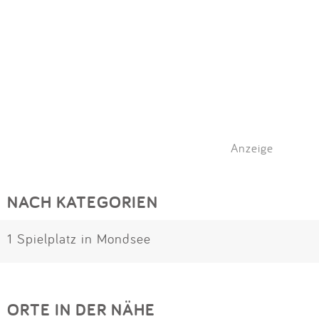
Anzeige
NACH KATEGORIEN
1 Spielplatz in Mondsee
ORTE IN DER NÄHE