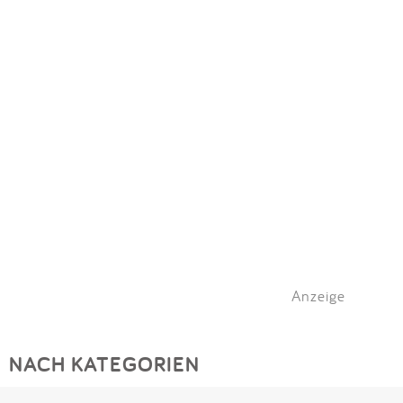
Anzeige
NACH KATEGORIEN