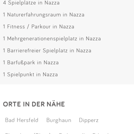
4 Spielplätze in Nazza
1 Naturerfahrungsraum in Nazza
1 Fitness / Parkour in Nazza
1 Mehrgenerationenspielplatz in Nazza
1 Barrierefreier Spielplatz in Nazza
1 Barfußpark in Nazza
1 Spielpunkt in Nazza
ORTE IN DER NÄHE
Bad Hersfeld
Burghaun
Dipperz