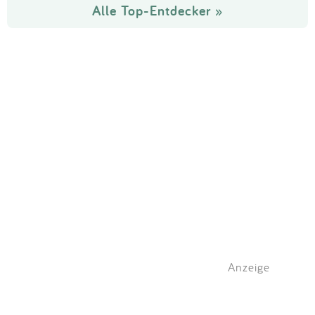
Alle Top-Entdecker »
Anzeige