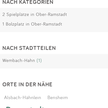
NACH KATEGORIEN
2 Spielplätze in Ober-Ramstadt
1 Bolzplatz in Ober-Ramstadt
NACH STADTTEILEN
Wembach-Hahn
(1)
ORTE IN DER NÄHE
Alsbach-Hähnlein
Bensheim