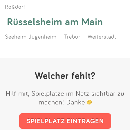
Roßdorf
Rüsselsheim am Main
Seeheim-Jugenheim
Trebur
Weiterstadt
Welcher fehlt?
Hilf mit, Spielplätze im Netz sichtbar zu
machen! Danke
SPIELPLATZ EINTRAGEN