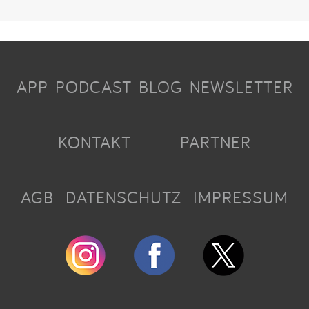
APP
PODCAST
BLOG
NEWSLETTER
KONTAKT
PARTNER
AGB
DATENSCHUTZ
IMPRESSUM