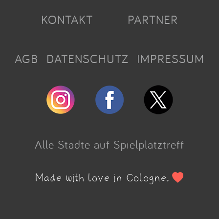
KONTAKT
PARTNER
AGB
DATENSCHUTZ
IMPRESSUM
Alle Städte auf Spielplatztreff
Made with love in Cologne.