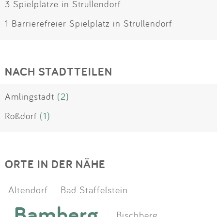
3 Spielplätze in Strullendorf
1 Barrierefreier Spielplatz in Strullendorf
NACH STADTTEILEN
Amlingstadt
(2)
Roßdorf
(1)
ORTE IN DER NÄHE
Altendorf
Bad Staffelstein
Bamberg
Bischberg