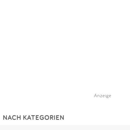
Anzeige
NACH KATEGORIEN