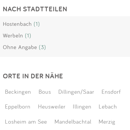
NACH STADTTEILEN
Hostenbach
(1)
Werbeln
(1)
Ohne Angabe
(3)
ORTE IN DER NÄHE
Beckingen
Bous
Dillingen/Saar
Ensdorf
Eppelborn
Heusweiler
Illingen
Lebach
Losheim am See
Mandelbachtal
Merzig