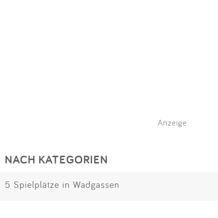
Anzeige
NACH KATEGORIEN
5 Spielplätze in Wadgassen