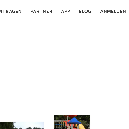
×
INTRAGEN
PARTNER
APP
BLOG
ANMELDEN