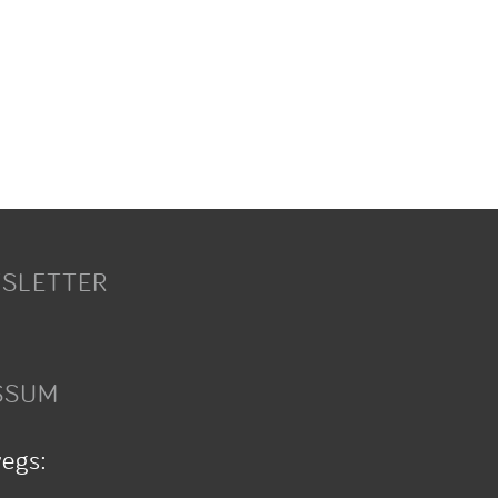
SLETTER
SSUM
wegs: