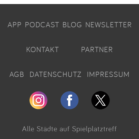
APP
PODCAST
BLOG
NEWSLETTER
KONTAKT
PARTNER
AGB
DATENSCHUTZ
IMPRESSUM
Alle Städte auf Spielplatztreff