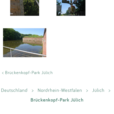
< Brückenkopf-Park Jülich
Deutschland
>
Nordrhein-Westfalen
>
Jülich
>
Brückenkopf-Park Jülich