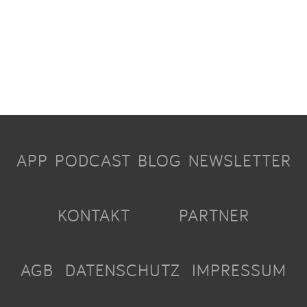
APP
PODCAST
BLOG
NEWSLETTER
KONTAKT
PARTNER
AGB
DATENSCHUTZ
IMPRESSUM