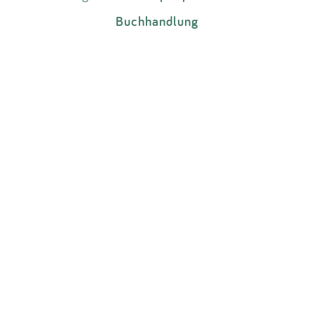
Buchhandlung