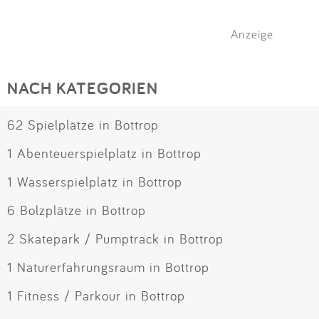
Anzeige
NACH KATEGORIEN
62 Spielplätze in Bottrop
1 Abenteuerspielplatz in Bottrop
1 Wasserspielplatz in Bottrop
6 Bolzplätze in Bottrop
2 Skatepark / Pumptrack in Bottrop
1 Naturerfahrungsraum in Bottrop
1 Fitness / Parkour in Bottrop