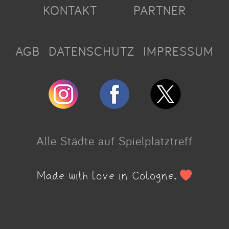
KONTAKT
PARTNER
AGB
DATENSCHUTZ
IMPRESSUM
Alle Städte auf Spielplatztreff
Made with love in Cologne.