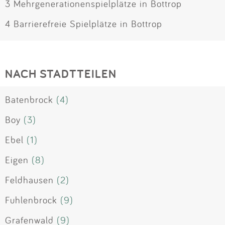
3 Mehrgenerationenspielplätze in Bottrop
4 Barrierefreie Spielplätze in Bottrop
NACH STADTTEILEN
Batenbrock
(4)
Boy
(3)
Ebel
(1)
Eigen
(8)
Feldhausen
(2)
Fuhlenbrock
(9)
Grafenwald
(9)