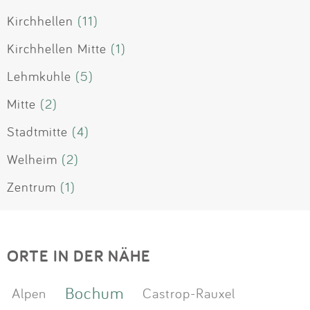
Kirchhellen
(11)
Kirchhellen Mitte
(1)
Lehmkuhle
(5)
Mitte
(2)
Stadtmitte
(4)
Welheim
(2)
Zentrum
(1)
ORTE IN DER NÄHE
Bochum
Alpen
Castrop-Rauxel